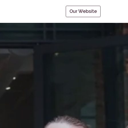
Our Website